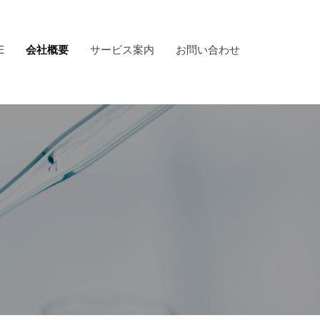
E
会社概要
サービス案内
お問い合わせ